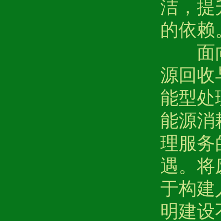
洁，提
的依赖
面向
源回收
能型处
能源消
理服务
遇。将
于构建
明建设