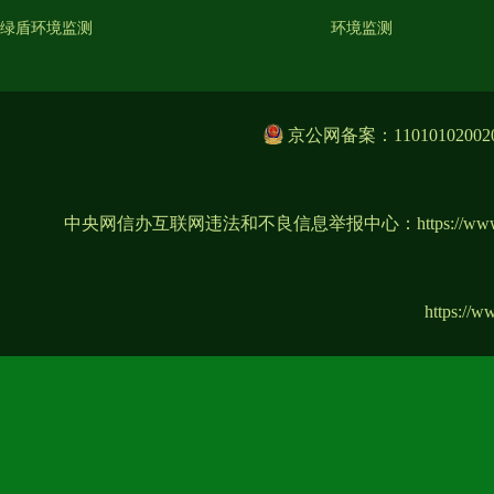
绿盾环境监测
环境监测
京公网备案：11010102002
中央网信办互联网违法和不良信息举报中心：
https://ww
https://w