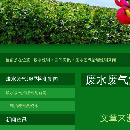
当前所在位置 :
废水检测
>
新闻资讯
>
废水废气治理检测新闻
废水废气
废水废气治理检测新闻
废水废气治理检测新闻
土壤治理检测资讯
文章来源
新闻资讯