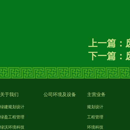
上一篇：
下一篇：
关于我们
公司环境及设备
主营业务
绿建规划设计
规划设计
绿盈工程管理
工程管理
绿沃环境科技
环境科技