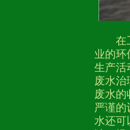
在工业
业的环
生产活
废水治
废水的
严谨的
水还可