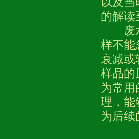
以及当
的解读
废
样不能
衰减或
样品的
为常用
理，能
为后续