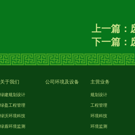
上一篇：
下一篇：
关于我们
公司环境及设备
主营业务
绿建规划设计
规划设计
绿盈工程管理
工程管理
绿沃环境科技
环境科技
绿盾环境监测
环境监测