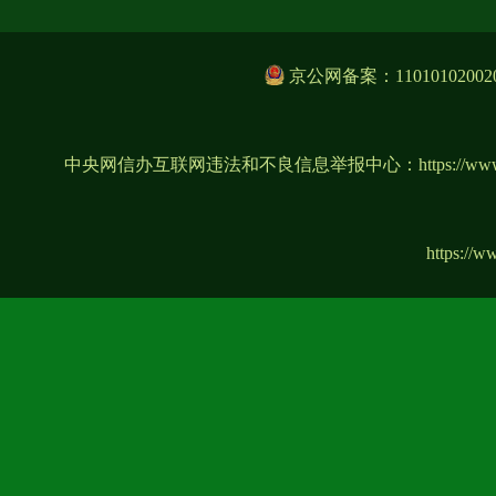
京公网备案：11010102002
中央网信办互联网违法和不良信息举报中心：
https://ww
https://w