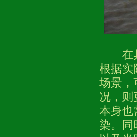
在具体
根据实
场景，
况，则
本身也
染。同