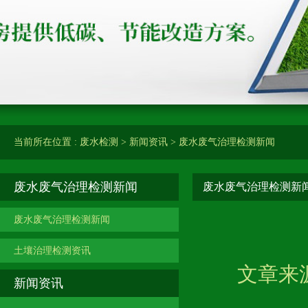
当前所在位置 :
废水检测
>
新闻资讯
>
废水废气治理检测新闻
废水废气治理检测新闻
废水废气治理检测新
废水废气治理检测新闻
土壤治理检测资讯
文章来源
新闻资讯