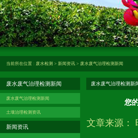
当前所在位置 :
废水检测
>
新闻资讯
>
废水废气治理检测新闻
废水废气治理检测新闻
废水废气治理检测新
废水废气治理检测新闻
您
土壤治理检测资讯
文章来源： 时
新闻资讯