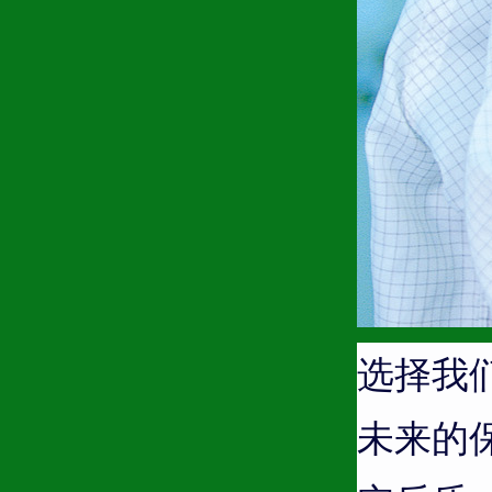
选择我
未来的