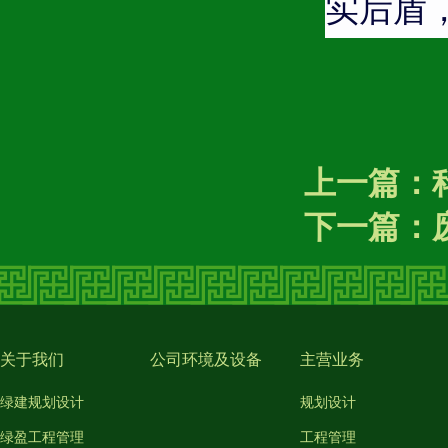
实后盾
上一篇：
下一篇：
关于我们
公司环境及设备
主营业务
绿建规划设计
规划设计
绿盈工程管理
工程管理