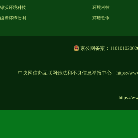
绿沃环境科技
环境科技
绿盾环境监测
环境监测
京公网备案：11010102002
中央网信办互联网违法和不良信息举报中心：
https://ww
https://w