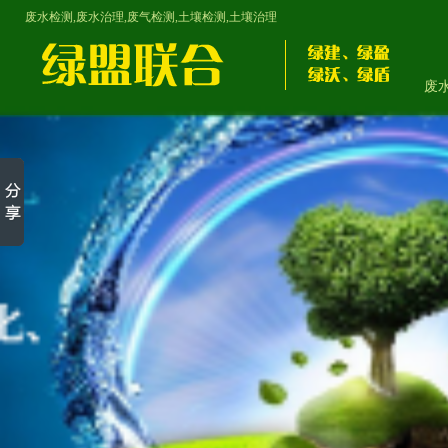
废水检测,废水治理,废气检测,土壤检测,土壤治理
废