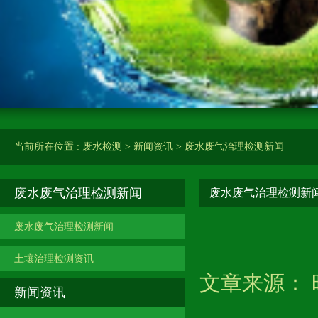
当前所在位置 :
废水检测
>
新闻资讯
>
废水废气治理检测新闻
废水废气治理检测新闻
废水废气治理检测新
废水废气治理检测新闻
土壤治理检测资讯
文章来源： 时
新闻资讯