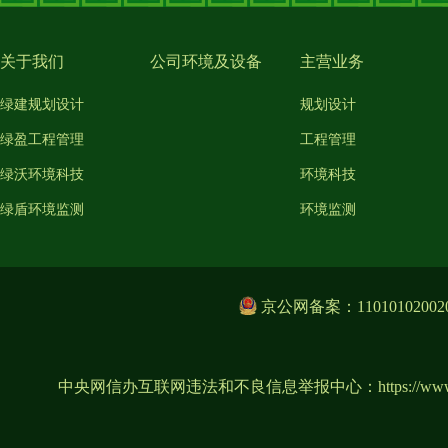
关于我们
公司环境及设备
主营业务
绿建规划设计
规划设计
绿盈工程管理
工程管理
绿沃环境科技
环境科技
绿盾环境监测
环境监测
京公网备案：11010102002
中央网信办互联网违法和不良信息举报中心：
https://ww