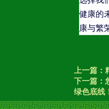
健康的
康与繁
上一篇：
下一篇：
绿色底线