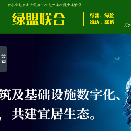
废水检测,废水治理,废气检测,土壤检测,土壤治理
废