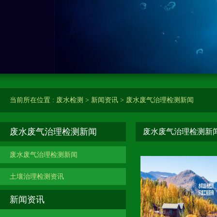
当前所在位置 :
废水检测
>
新闻资讯
>
废水废气治理检测新闻
废水废气治理检测新闻
废水废气治理检测新
废水废气治理检测新闻
土壤治理检测资讯
新闻资讯