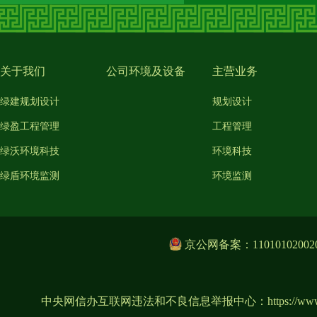
关于我们
公司环境及设备
主营业务
绿建规划设计
规划设计
绿盈工程管理
工程管理
绿沃环境科技
环境科技
绿盾环境监测
环境监测
京公网备案：11010102002
中央网信办互联网违法和不良信息举报中心：
https://ww