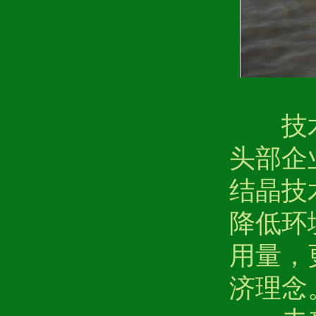
技术正
头部企
结晶技
降低环
用量，
济理念