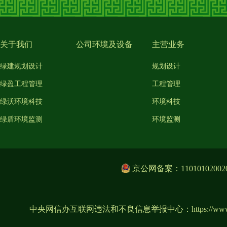
关于我们
公司环境及设备
主营业务
绿建规划设计
规划设计
绿盈工程管理
工程管理
绿沃环境科技
环境科技
绿盾环境监测
环境监测
京公网备案：11010102002
中央网信办互联网违法和不良信息举报中心：
https://ww