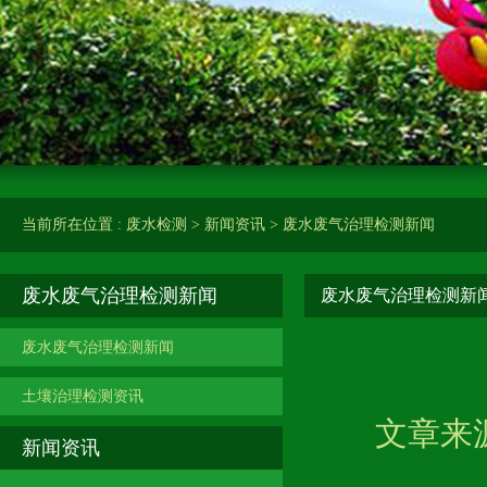
当前所在位置 :
废水检测
>
新闻资讯
>
废水废气治理检测新闻
废水废气治理检测新闻
废水废气治理检测新
废水废气治理检测新闻
土壤治理检测资讯
文章来源
新闻资讯