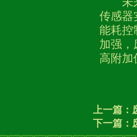
未
传感器
能耗控
加强，
高附加
上一篇：
下一篇：