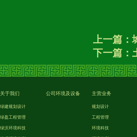
上一篇：
下一篇：
关于我们
公司环境及设备
主营业务
绿建规划设计
规划设计
绿盈工程管理
工程管理
绿沃环境科技
环境科技