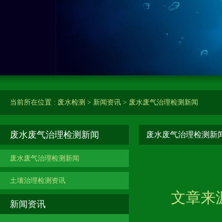
当前所在位置 :
废水检测
>
新闻资讯
>
废水废气治理检测新闻
废水废气治理检测新闻
废水废气治理检测新
废水废气治理检测新闻
土壤治理检测资讯
文章来源
新闻资讯