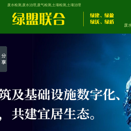
废水检测,废水治理,废气检测,土壤检测,土壤治理
废